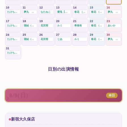
10
11
12
13
14
15
16
たけちゃん
夢丸 璃樹（ゆめまる りき）
なたねこ
愛兎【ラヴィット】
春花 （さくら）
春花 （さくら）
夢丸 璃樹（ゆめまる りき）
17
18
19
20
21
22
23
たけちゃん
望結（みゆ）
花宮雨
ルミ
希猫有
春花 （さくら）
あいか
24
25
26
27
28
29
30
たけちゃん
望結（みゆ）
花宮雨
じあ
ルミ
春花 （さくら）
夢丸 璃樹（ゆめまる りき）
31
たけちゃん
日別の出演情報
8/9(日)
本日
新宿大久保店