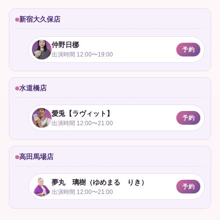
新宿大久保店
仲野日梛
予約
出演時間 12:00〜19:00
水道橋店
愛兎【ラヴィット】
予約
出演時間 12:00〜21:00
高田馬場店
夢丸 璃樹（ゆめまる りき）
予約
出演時間 12:00〜21:00