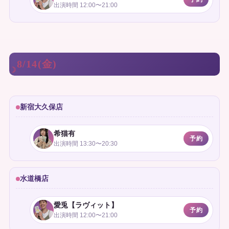
出演時間 12:00〜21:00
8/14(金)
新宿大久保店
希猫有
予約
出演時間 13:30〜20:30
水道橋店
愛兎【ラヴィット】
予約
出演時間 12:00〜21:00