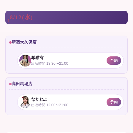
8/12(水)
新宿大久保店
希猫有
予約
出演時間 13:30〜21:00
高田馬場店
なたねこ
予約
出演時間 12:00〜21:00