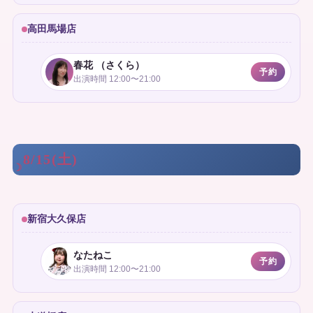
高田馬場店
春花 （さくら）
予約
出演時間 12:00〜21:00
8/15(土)
新宿大久保店
なたねこ
予約
出演時間 12:00〜21:00