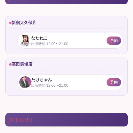
新宿大久保店
なたねこ
予約
出演時間 12:00〜21:00
高田馬場店
たけちゃん
予約
出演時間 12:00〜21:00
8/11(火)