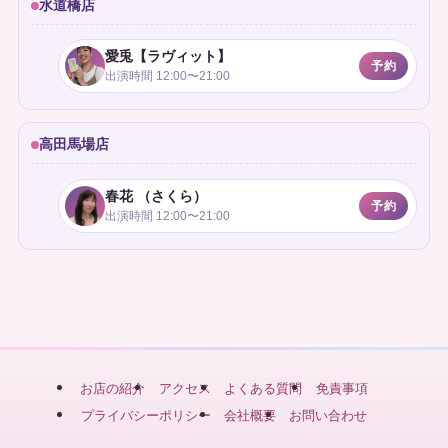
水道橋店
愛兎【ラヴィット】
予約
出演時間 12:00〜21:00
高田馬場店
春花 （さくら）
予約
出演時間 12:00〜21:00
お店の紹介
アクセス
よくある質問
免責事項
プライバシーポリシー
会社概要
お問い合わせ